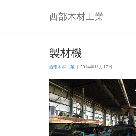
西部木材工業
製材機
西部木材工業
|
2014年11月17日