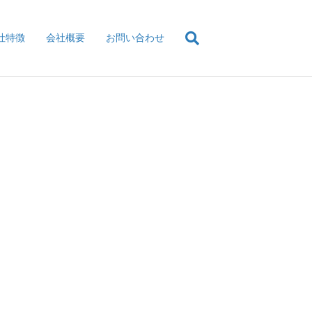
社特徴
会社概要
お問い合わせ