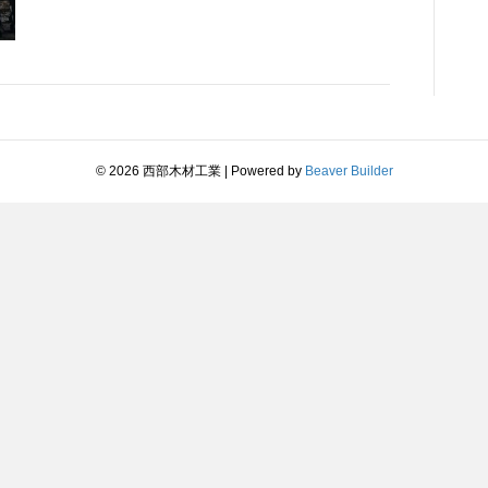
© 2026 西部木材工業
|
Powered by
Beaver Builder